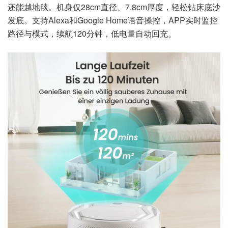
还能越地毯。机身仅28cm直径、7.8cm厚度，轻松钻床底沙
发底。支持Alexa和Google Home语音操控，APP实时监控
路径与模式，续航120分钟，低电量自动回充。