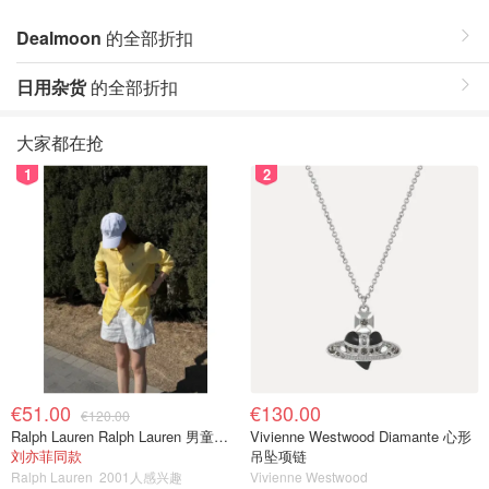
Dealmoon
的全部折扣
日用杂货
的全部折扣
大家都在抢
1
2
€51.00
€130.00
€120.00
Ralph Lauren Ralph Lauren 男童亚麻衬衫
Vivienne Westwood Diamante 心形
刘亦菲同款
吊坠项链
Ralph Lauren
2001人感兴趣
Vivienne Westwood