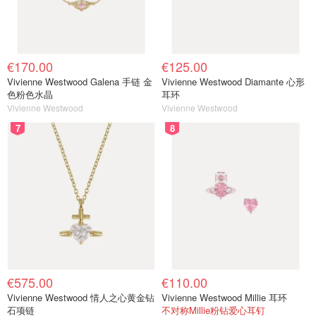
€170.00
€125.00
Vivienne Westwood Galena 手链 金
Vivienne Westwood Diamante 心形
色粉色水晶
耳环
Vivienne Westwood
Vivienne Westwood
7
8
€575.00
€110.00
Vivienne Westwood 情人之心黄金钻
Vivienne Westwood Millie 耳环
石项链
不对称Millie粉钻爱心耳钉