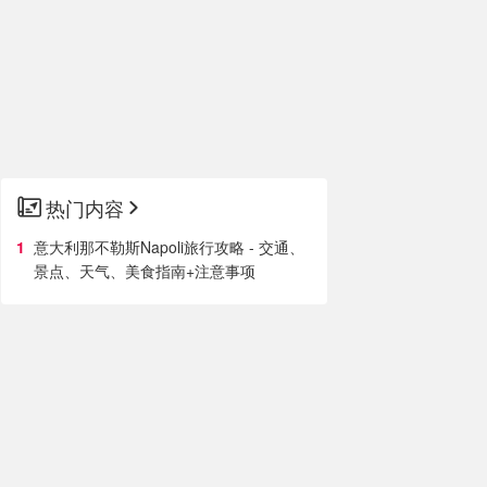
热门内容
意大利那不勒斯Napoli旅行攻略 - 交通、
景点、天气、美食指南+注意事项