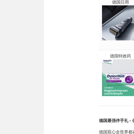
德国日用
德国特效药
德国最强伴手礼 -
德国双心全世界都