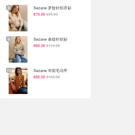
Sezane 罗纹针织开衫
€70.00
€95.00
Sezane 条纹针织衫
€60.00
€110.00
Sezane 羊驼毛马甲
€65.00
€105.00