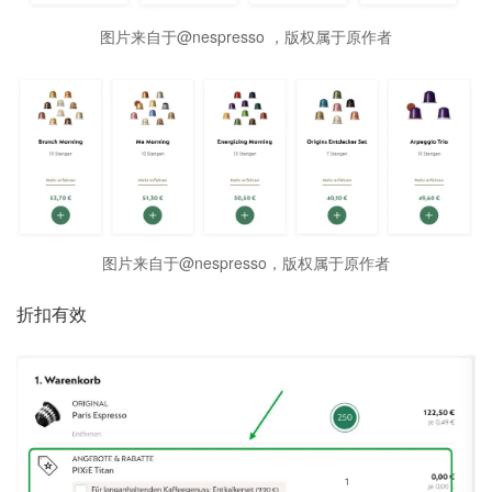
图片来自于@nespresso ，版权属于原作者
图片来自于@nespresso，版权属于原作者
折扣有效