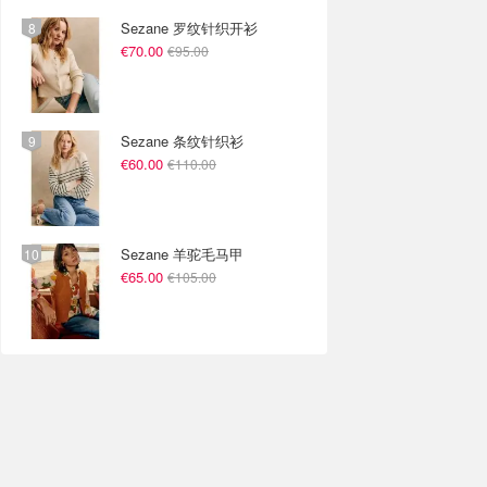
Sezane 罗纹针织开衫
€70.00
€95.00
Sezane 条纹针织衫
€60.00
€110.00
Sezane 羊驼毛马甲
€65.00
€105.00