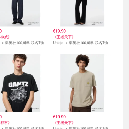
0
€19.90
金神威》
《王者天下》
Uniqlo x 集英社100周年 联名T恤
Uniqlo x 集英社100周年 联名T恤
弹
第一弹
0
€19.90
戮都市》
《王者天下》
Uniqlo x 集英社100周年 联名T恤
Uniqlo x 集英社100周年 联名T恤