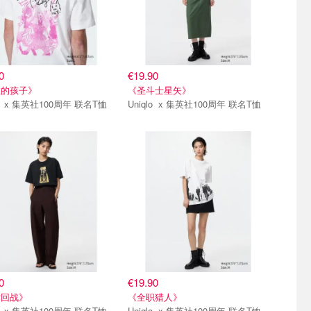
0
€19.90
推的孩子》
《圣斗士星矢》
Uniqlo x 集英社100周年 联名T恤
Uniqlo x 集英社100周年 联名T恤
弹
第一弹
0
€19.90
术回战》
《全职猎人》
Uniqlo x 集英社100周年 联名T恤
Uniqlo x 集英社100周年 联名T恤