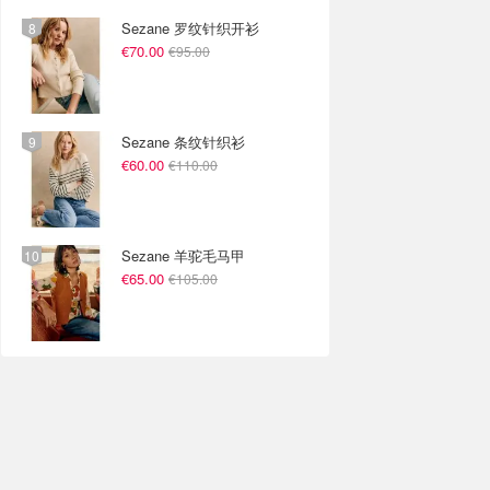
Sezane 罗纹针织开衫
€70.00
€95.00
Sezane 条纹针织衫
€60.00
€110.00
Sezane 羊驼毛马甲
€65.00
€105.00