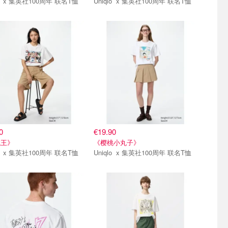
Uniqlo x 集英社100周年 联名T恤
Uniqlo x 集英社100周年 联名T恤
弹
第二弹
0
€19.90
贼王》
《樱桃小丸子》
Uniqlo x 集英社100周年 联名T恤
Uniqlo x 集英社100周年 联名T恤
弹
第一弹