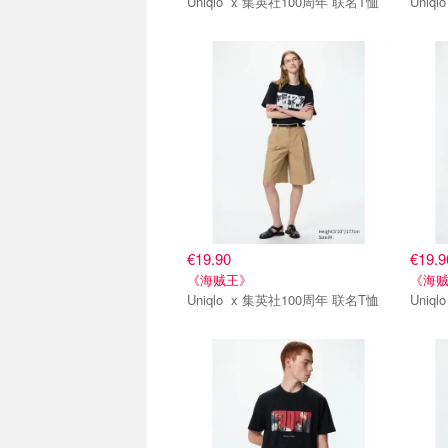
Uniqlo x 集英社100周年 联名T恤
第二弹
第二
€19.90
€19.9
《海贼王》
《海
Uniqlo x 集英社100周年 联名T恤
第二弹
第二