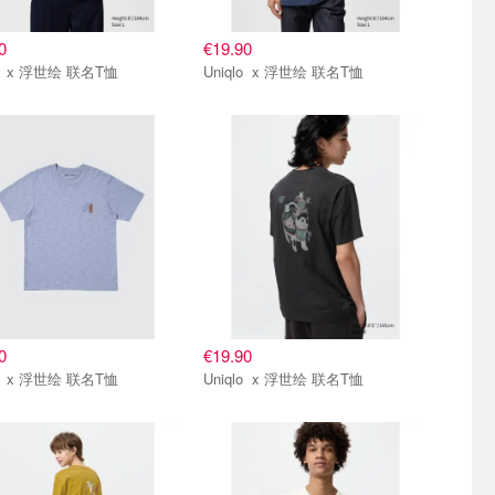
0
€19.90
Uniqlo x 浮世绘 联名T恤
Uniqlo x 浮世绘 联名T恤
0
€19.90
Uniqlo x 浮世绘 联名T恤
Uniqlo x 浮世绘 联名T恤