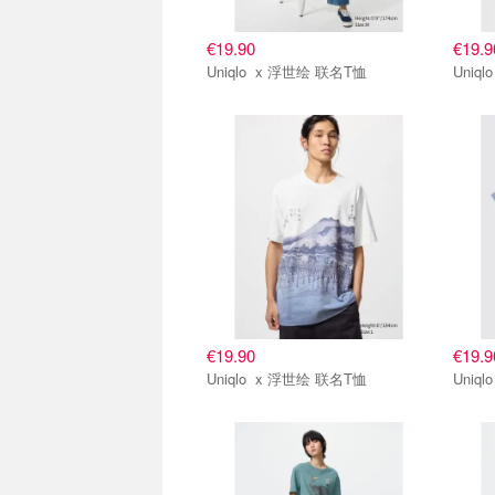
€19.90
€19.9
Uniqlo x 浮世绘 联名T恤
€19.90
€19.9
Uniqlo x 浮世绘 联名T恤