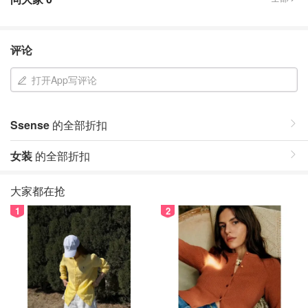
评论
打开App写评论
Ssense
的全部折扣
女装
的全部折扣
大家都在抢
1
2