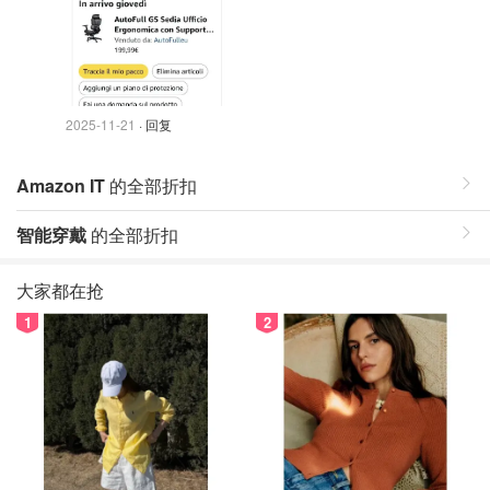
2025-11-21
· 回复
Amazon IT
的全部折扣
智能穿戴
的全部折扣
大家都在抢
1
2