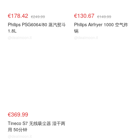
€178.42
€130.67
€249.99
€149.99
Philips PSG6064/80 蒸汽熨斗
Philips Airfryer 1000 空气炸
1.8L
锅
@dealmoon.it
@dealmoon.it
€369.99
Tineco S7 无线吸尘器 湿干两
用 50分钟
@dealmoon.it