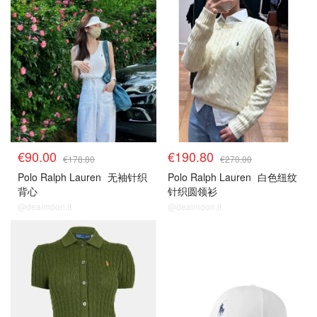
€90.00
€190.80
€178.80
€270.00
Polo Ralph Lauren
无袖针织
Polo Ralph Lauren
白色纽纹
背心
针织圆领衫
@dealmoon.it
@dealmoon.it