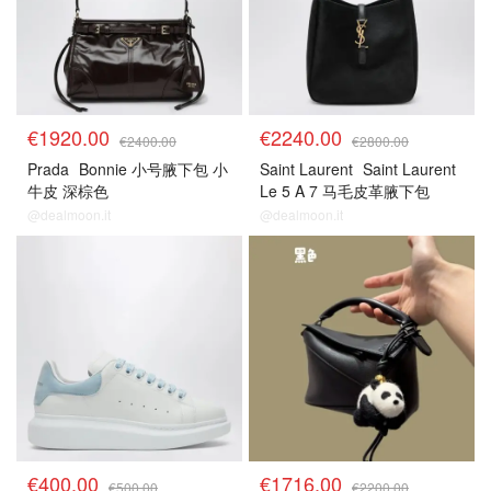
€1920.00
€2240.00
€2400.00
€2800.00
Prada
Bonnie 小号腋下包 小
Saint Laurent
Saint Laurent
牛皮 深棕色
Le 5 A 7 马毛皮革腋下包
@dealmoon.it
@dealmoon.it
€400.00
€1716.00
€500.00
€2200.00