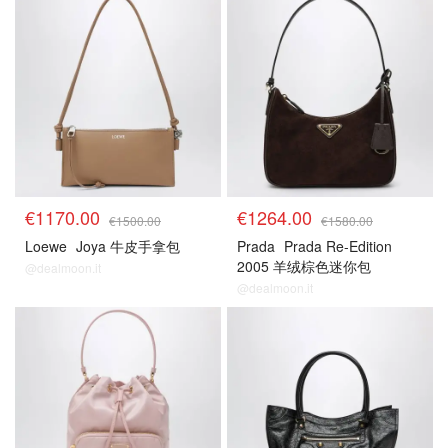
€1170.00
€1264.00
€1500.00
€1580.00
Loewe
Joya 牛皮手拿包
Prada
Prada Re-Edition
2005 羊绒棕色迷你包
@dealmoon.it
@dealmoon.it