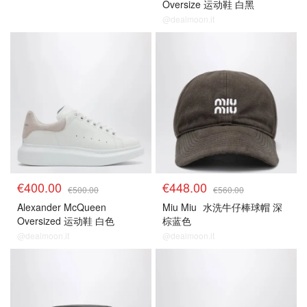
Oversize 运动鞋 白黑
@dealmoon.it
€400.00
€448.00
€500.00
€560.00
Alexander McQueen
Miu Miu
水洗牛仔棒球帽 深
Oversized 运动鞋 白色
棕蓝色
@dealmoon.it
@dealmoon.it