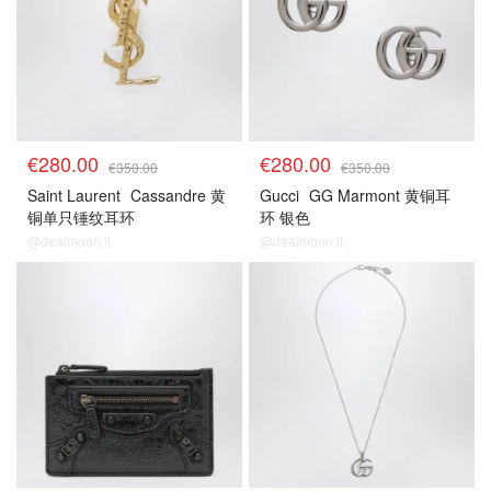
€280.00
€280.00
€350.00
€350.00
Saint Laurent
Cassandre 黄
Gucci
GG Marmont 黄铜耳
铜单只锤纹耳环
环 银色
@dealmoon.it
@dealmoon.it