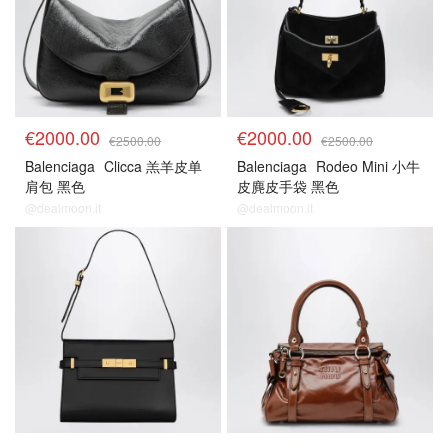
€2000.00
€2000.00
€2500.00
€2500.00
Balenciaga
Clicca 羔羊皮单
Balenciaga
Rodeo Mini 小牛
肩包 黑色
皮麂皮手袋 黑色
@dealmoon.it
@dealmoon.it