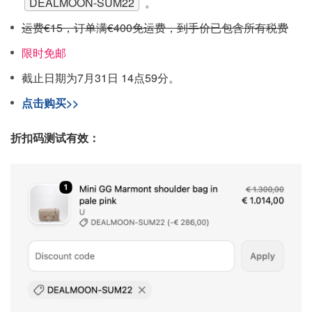
DEALMOON-SUM22
。
运费€15，订单满€400免运费，到手价已包含所有税费
限时免邮
截止日期为7月31日 14点59分。
点击购买>>
折扣码测试有效：