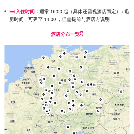
🛏️ 入住时间：
通常 15:00 起（具体还需视酒店而定） / 退
房时间：可延至 14:00 ，但需提前与酒店方说明
酒店分布一览👇