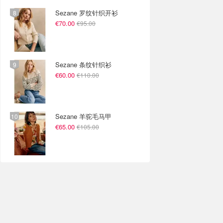
Sezane 罗纹针织开衫
€70.00
€95.00
Sezane 条纹针织衫
€60.00
€110.00
Sezane 羊驼毛马甲
€65.00
€105.00