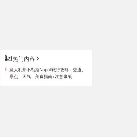
热门内容
意大利那不勒斯Napoli旅行攻略 - 交通、
景点、天气、美食指南+注意事项