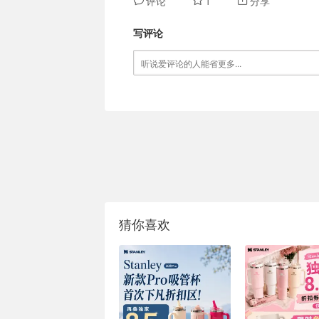
评论
1
分享
写评论
猜你喜欢