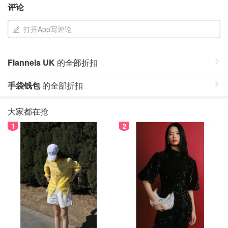
评论
打开App写评论
Flannels UK
的全部折扣
手袋钱包
的全部折扣
大家都在抢
1
2