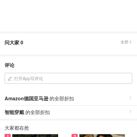
问大家
0
全部
评论
打开App写评论
Amazon德国亚马逊
的全部折扣
智能穿戴
的全部折扣
大家都在抢
1
2