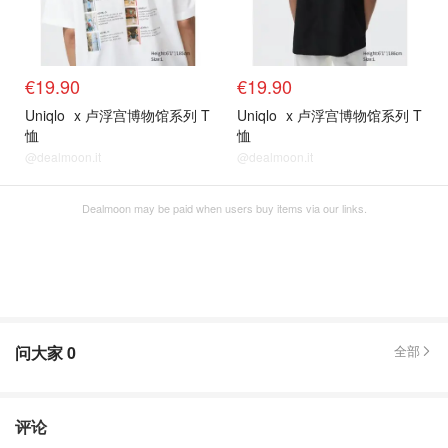
€19.90
€19.90
Uniqlo
x 卢浮宫博物馆系列 T
Uniqlo
x 卢浮宫博物馆系列 T
恤
恤
@dealmoon.it
@dealmoon.it
Dealmoon may be paid when users buy items via our links.
问大家
0
全部
评论