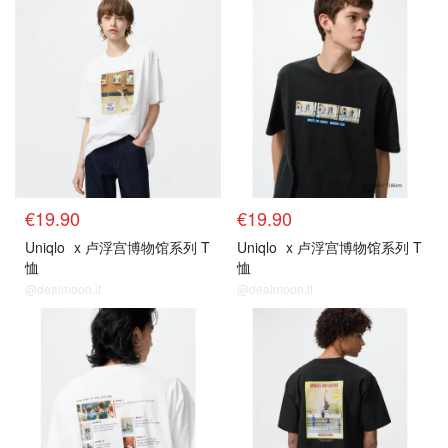
€19.90
€19.90
Uniqlo
x 卢浮宫博物馆系列 T
Uniqlo
x 卢浮宫博物馆系列 T
恤
恤
@dealmoon.it
@dealmoon.it