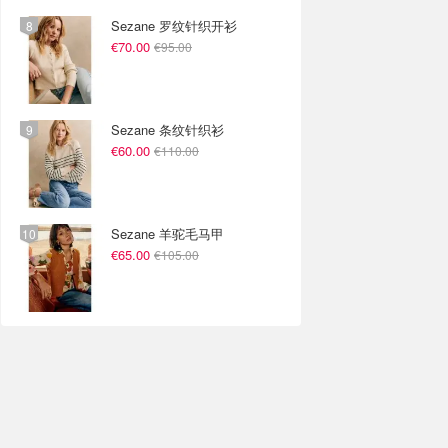
Sezane 罗纹针织开衫
€70.00
€95.00
Sezane 条纹针织衫
€60.00
€110.00
Sezane 羊驼毛马甲
€65.00
€105.00