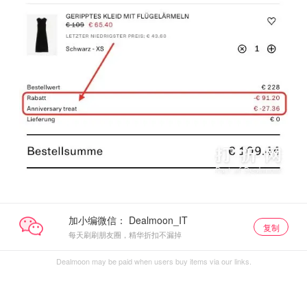
加小编微信：
复制
每天刷刷朋友圈，精华折扣不漏掉
Dealmoon may be paid when users buy items via our links.