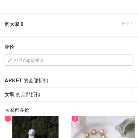
问大家
0
全部
评论
打开App写评论
ARKET
的全部折扣
女装
的全部折扣
大家都在抢
1
2