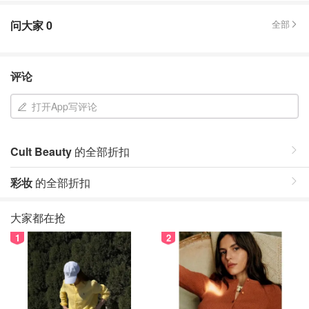
问大家
0
全部
评论
打开App写评论
Cult Beauty
的全部折扣
彩妆
的全部折扣
大家都在抢
1
2