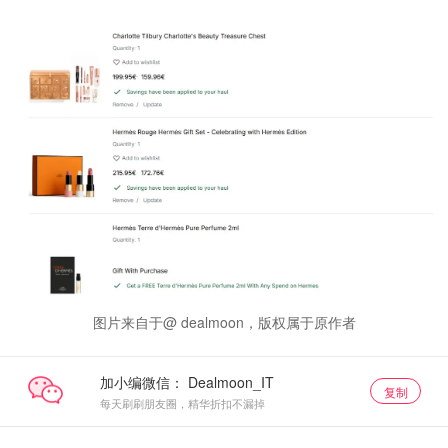
图片来自于@ dealmoon，版权属于原作者
加小编微信：
复制
每天刷刷朋友圈，精华折扣不漏掉