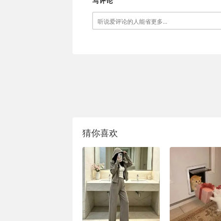
写评论
猜你喜欢