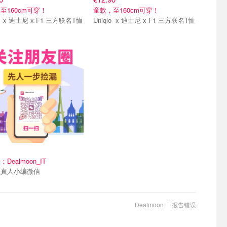
至160cm可穿！
童款，至160cm可穿！
Uniqlo x 迪士尼 x F1 三方联名T恤
Uniqlo x 迪士尼 x F1 三方联名T恤
们~
Dealmoon_IT
利真人小编微信
Dealmoon
报告错误