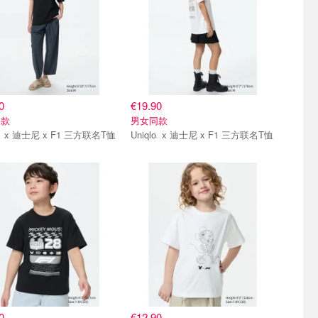
0
€19.90
同款
男女同款
Uniqlo x 迪士尼 x F1 三方联名T恤
Uniqlo x 迪士尼 x F1 三方联名T恤
直达
抢货直达
0
€12.90