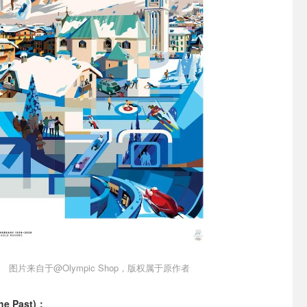
图片来自于@Olympic Shop，版权属于原作者
e Past)：