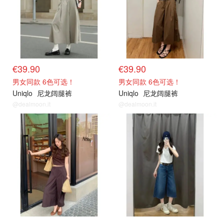
€39.90
€39.90
男女同款 6色可选！
男女同款 6色可选！
Uniqlo
尼龙阔腿裤
Uniqlo
尼龙阔腿裤
@dealmoon.it
@dealmoon.it