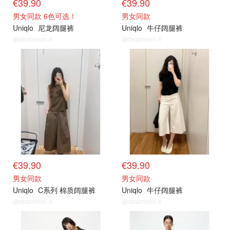
€39.90
€39.90
男女同款 6色可选！
男女同款
Uniqlo
尼龙阔腿裤
Uniqlo
牛仔阔腿裤
@dealmoon.it
@dealmoon.it
€39.90
€39.90
男女同款
男女同款
Uniqlo
C系列 棉质阔腿裤
Uniqlo
牛仔阔腿裤
@dealmoon.it
@dealmoon.it