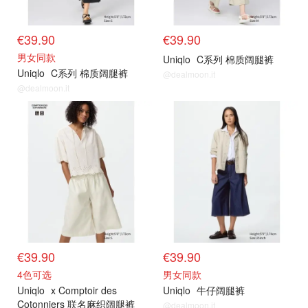
€39.90
€39.90
男女同款
Uniqlo
C系列 棉质阔腿裤
Uniqlo
C系列 棉质阔腿裤
@dealmoon.it
@dealmoon.it
€39.90
€39.90
4色可选
男女同款
Uniqlo
x Comptoir des
Uniqlo
牛仔阔腿裤
Cotonniers 联名麻织阔腿裤
@dealmoon.it