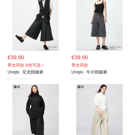
€39.90
€39.90
男女同款 6色可选！
男女同款
Uniqlo
尼龙阔腿裤
Uniqlo
牛仔阔腿裤
@dealmoon.it
@dealmoon.it