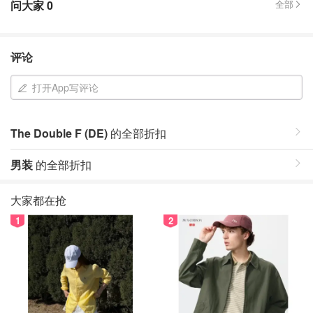
问大家
0
全部
评论
打开App写评论
The Double F (DE)
的全部折扣
男装
的全部折扣
大家都在抢
1
2