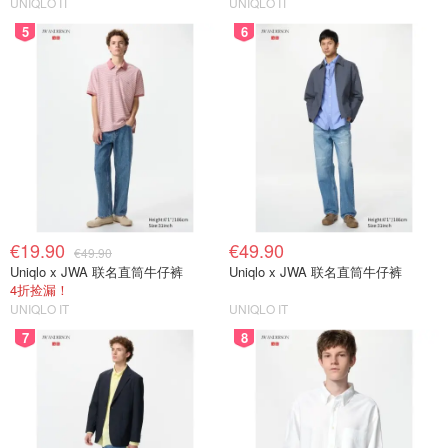
UNIQLO IT
UNIQLO IT
5
6
€19.90
€49.90
€49.90
Uniqlo x JWA 联名直筒牛仔裤
Uniqlo x JWA 联名直筒牛仔裤
4折捡漏！
UNIQLO IT
UNIQLO IT
7
8