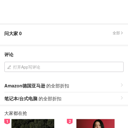
问大家
0
全部
评论
打开App写评论
Amazon德国亚马逊
的全部折扣
笔记本/台式电脑
的全部折扣
大家都在抢
1
2