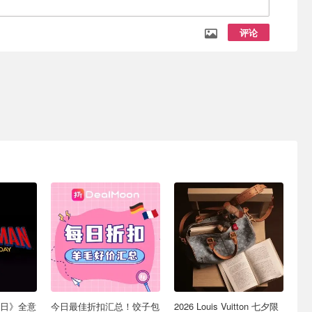
评论
日》全意
今日最佳折扣汇总！饺子包
2026 Louis Vuitton 七夕限