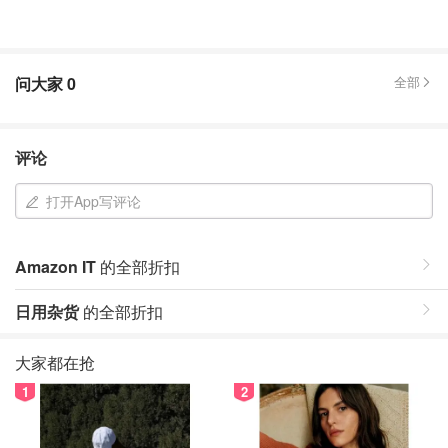
问大家
0
全部
评论
打开App写评论
Amazon IT
的全部折扣
日用杂货
的全部折扣
大家都在抢
1
2