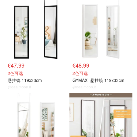
€47.99
€48.99
2色可选
2色可选
悬挂镜 119x33cm
GYMAX
悬挂镜 119x33cm
@dealmoon.it
@dealmoon.it