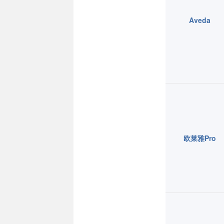
Aveda
欧莱雅Pro