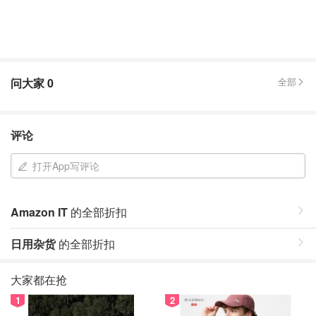
问大家
0
全部
评论
打开App写评论
Amazon IT
的全部折扣
日用杂货
的全部折扣
大家都在抢
1
2