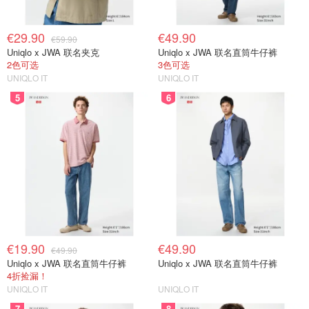
€29.90
€49.90
€59.90
Uniqlo x JWA 联名夹克
Uniqlo x JWA 联名直筒牛仔裤
2色可选
3色可选
UNIQLO IT
UNIQLO IT
5
6
€19.90
€49.90
€49.90
Uniqlo x JWA 联名直筒牛仔裤
Uniqlo x JWA 联名直筒牛仔裤
4折捡漏！
UNIQLO IT
UNIQLO IT
7
8