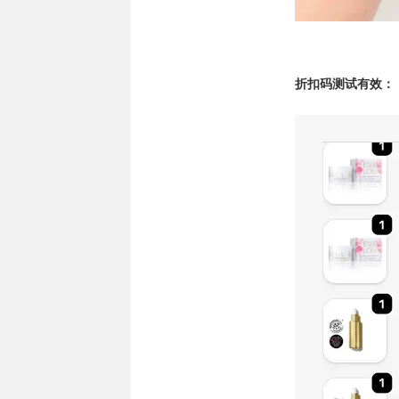
折扣码测试有效：