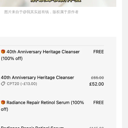
图片来自于@我其实超有钱，版权属于原作者