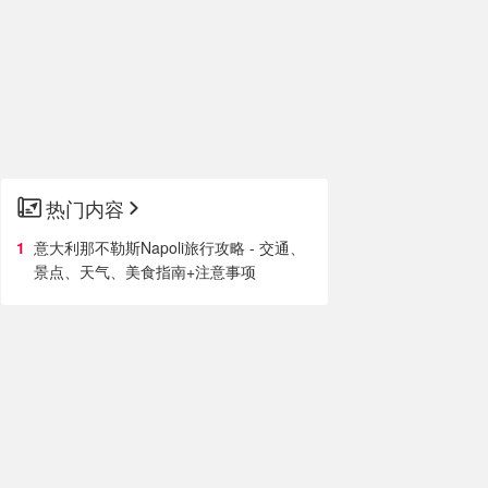
热门内容
意大利那不勒斯Napoli旅行攻略 - 交通、
景点、天气、美食指南+注意事项