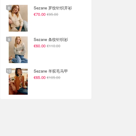
Sezane 罗纹针织开衫
€70.00
€95.00
Sezane 条纹针织衫
€60.00
€110.00
Sezane 羊驼毛马甲
€65.00
€105.00