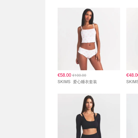
€58.00
€48.
€100.00
SKIMS 爱心睡衣套装