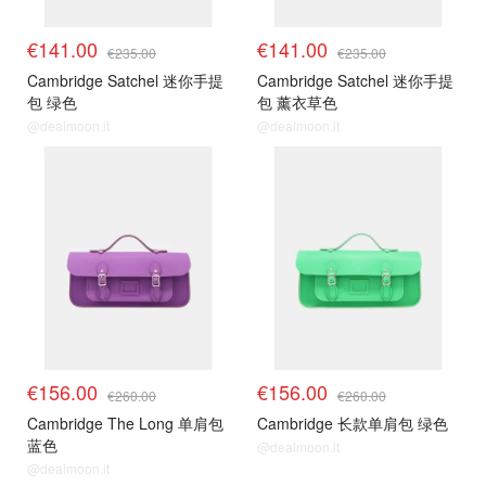
€141.00
€141.00
€235.00
€235.00
Cambridge Satchel 迷你手提
Cambridge Satchel 迷你手提
包 绿色
包 薰衣草色
@dealmoon.it
@dealmoon.it
€156.00
€156.00
€260.00
€260.00
Cambridge The Long 单肩包
Cambridge 长款单肩包 绿色
蓝色
@dealmoon.it
@dealmoon.it