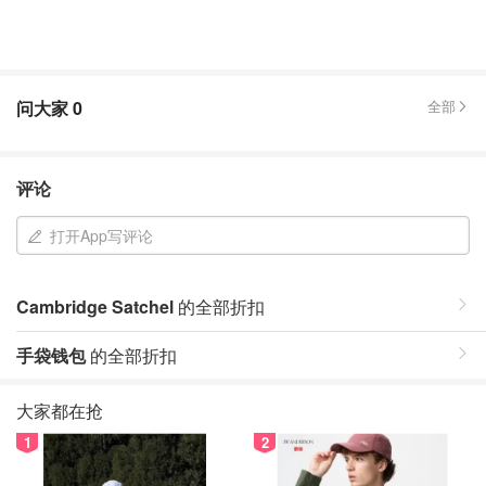
问大家
0
全部
评论
打开App写评论
Cambridge Satchel
的全部折扣
手袋钱包
的全部折扣
大家都在抢
1
2