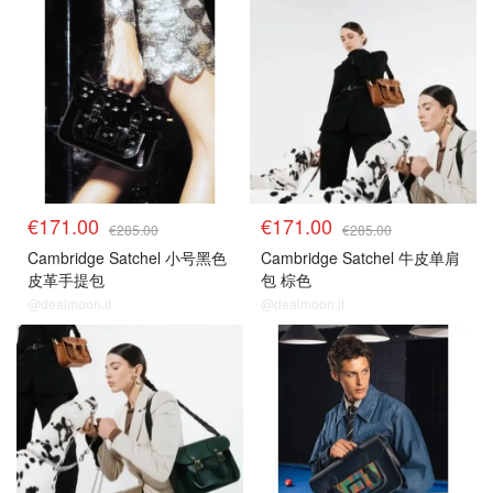
€171.00
€171.00
€285.00
€285.00
Cambridge Satchel 小号黑色
Cambridge Satchel 牛皮单肩
皮革手提包
包 棕色
@dealmoon.it
@dealmoon.it