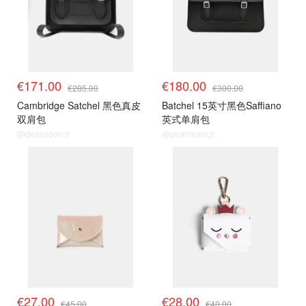
€171.00
€180.00
€285.00
€300.00
Cambridge Satchel 黑色真皮
Batchel 15英寸黑色Saffiano
双肩包
英式单肩包
@dealmoon.it
@dealmoon.it
€27.00
€28.00
€45.00
€40.00