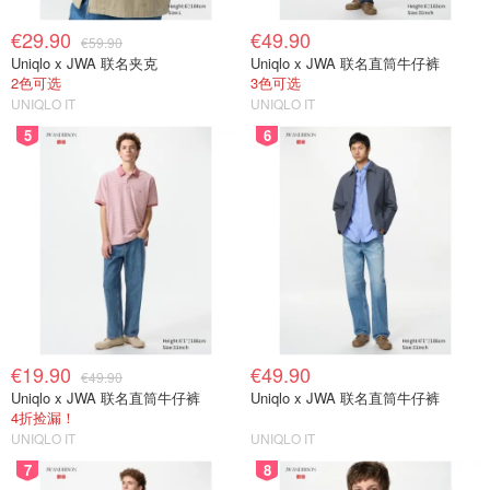
€29.90
€49.90
€59.90
Uniqlo x JWA 联名夹克
Uniqlo x JWA 联名直筒牛仔裤
2色可选
3色可选
UNIQLO IT
UNIQLO IT
5
6
€19.90
€49.90
€49.90
Uniqlo x JWA 联名直筒牛仔裤
Uniqlo x JWA 联名直筒牛仔裤
4折捡漏！
UNIQLO IT
UNIQLO IT
7
8