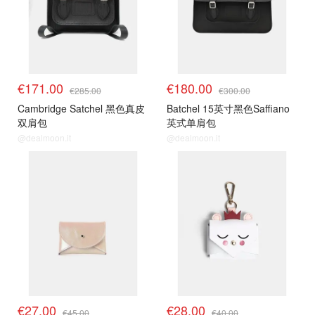
€171.00
€180.00
€285.00
€300.00
Cambridge Satchel 黑色真皮
Batchel 15英寸黑色Saffiano
双肩包
英式单肩包
@dealmoon.it
@dealmoon.it
€27.00
€28.00
€45.00
€40.00