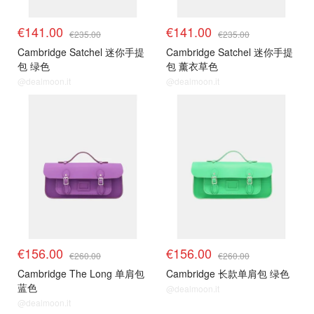
€141.00
€141.00
€235.00
€235.00
Cambridge Satchel 迷你手提
Cambridge Satchel 迷你手提
包 绿色
包 薰衣草色
@dealmoon.it
@dealmoon.it
€156.00
€156.00
€260.00
€260.00
Cambridge The Long 单肩包
Cambridge 长款单肩包 绿色
蓝色
@dealmoon.it
@dealmoon.it