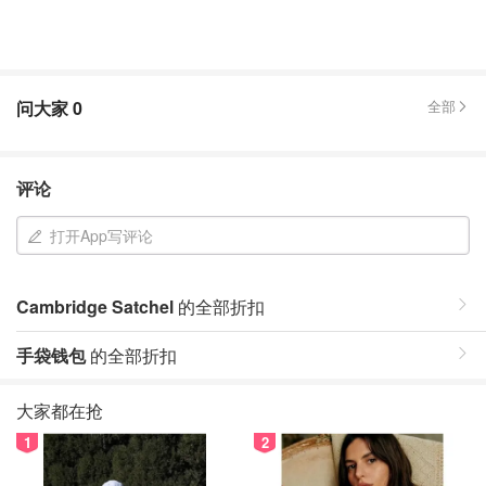
问大家
0
全部
评论
打开App写评论
Cambridge Satchel
的全部折扣
手袋钱包
的全部折扣
大家都在抢
1
2