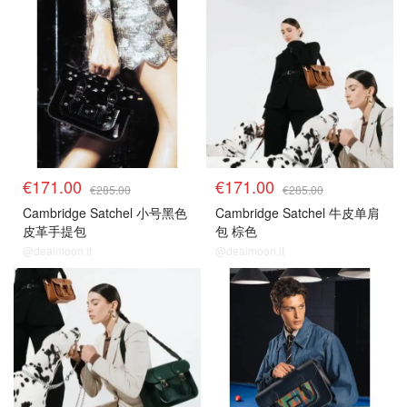
€171.00
€171.00
€285.00
€285.00
Cambridge Satchel 小号黑色
Cambridge Satchel 牛皮单肩
皮革手提包
包 棕色
@dealmoon.it
@dealmoon.it