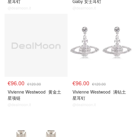
星耳钉
Gaby 女士耳钉
@dealmoon.it
@dealmoon.it
€96.00
€96.00
€120.00
€120.00
Vivienne Westwood
黄金土
Vivienne Westwood
满钻土
星项链
星耳钉
@dealmoon.it
@dealmoon.it