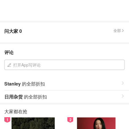
问大家
0
全部
评论
打开App写评论
Stanley
的全部折扣
日用杂货
的全部折扣
大家都在抢
1
2