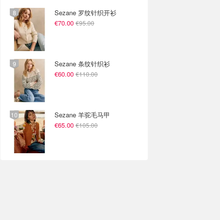
Sezane 罗纹针织开衫
€70.00
€95.00
Sezane 条纹针织衫
€60.00
€110.00
Sezane 羊驼毛马甲
€65.00
€105.00