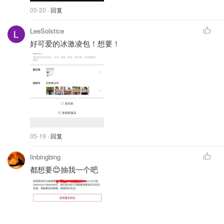
05-20
· 回复
LeeSolstice
好可爱的冰激凌包！想要！
05-19
· 回复
linbingbing
都想要😊抽我一个吧