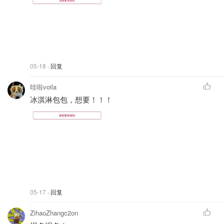
05-18
· 回复
哇啦voila
冰淇淋包包，想要！！！
05-17
· 回复
ZihaoZhangc2on