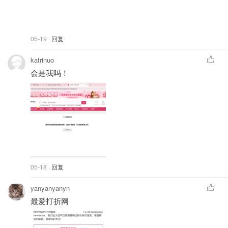
05-19
· 回复
katrinuo
会是我吗！
05-18
· 回复
yanyanyanyn
最爱打折网