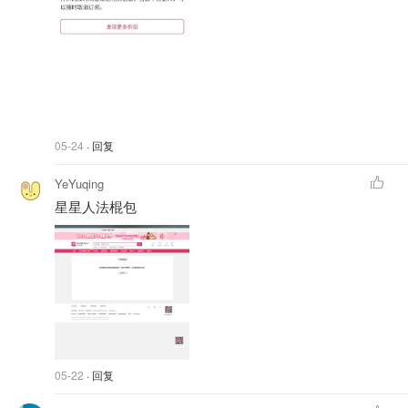
05-24
· 回复
YeYuqing
星星人法棍包
05-22
· 回复