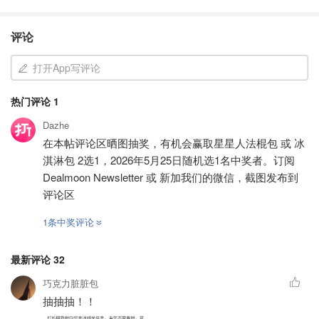
评论
打开App写评论
热门评论
1
Dazhe
在本帖评论区晒图抽奖，有机会赢取星星人法棍包 或 冰
淇淋包 2选1，2026年5月25日随机选1名中奖者。订阅
Dealmoon Newsletter 或 新加我们的微信，截图发布到
评论区
1条中奖评论
最新评论
32
巧克力脏脏包
抽抽抽！！