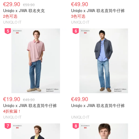
€29.90
€49.90
€59.90
Uniqlo x JWA 联名夹克
Uniqlo x JWA 联名直筒牛仔裤
2色可选
3色可选
UNIQLO IT
UNIQLO IT
5
6
€19.90
€49.90
€49.90
Uniqlo x JWA 联名直筒牛仔裤
Uniqlo x JWA 联名直筒牛仔裤
4折捡漏！
UNIQLO IT
UNIQLO IT
7
8