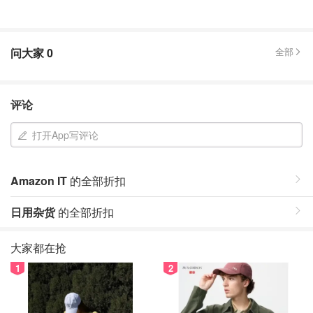
问大家
0
全部
评论
打开App写评论
Amazon IT
的全部折扣
日用杂货
的全部折扣
大家都在抢
1
2