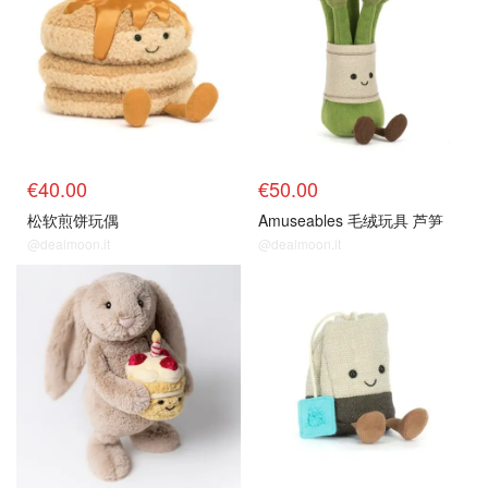
€40.00
€50.00
松软煎饼玩偶
Amuseables 毛绒玩具 芦笋
@dealmoon.it
@dealmoon.it