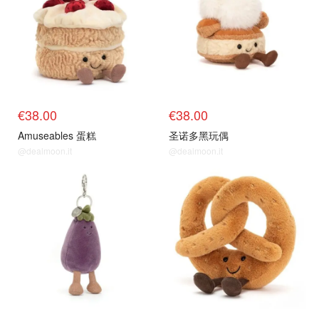
€38.00
€38.00
Amuseables 蛋糕
圣诺多黑玩偶
@dealmoon.it
@dealmoon.it