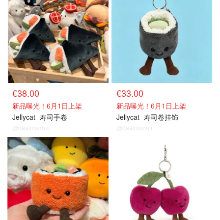
€38.00
€33.00
新品曝光！6月1日上架
新品曝光！6月1日上架
Jellycat
寿司手卷
Jellycat
寿司卷挂饰
@dealmoon.it
@dealmoon.it