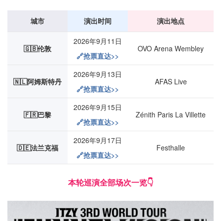
城市
演出时间
演出地点
2026年9月11日
🇬🇧伦敦
OVO Arena Wembley
🔗抢票直达>>
2026年9月13日
🇳🇱阿姆斯特丹
AFAS Live
🔗抢票直达>>
2026年9月15日
🇫🇷巴黎
Zénith Paris La Villette
🔗抢票直达>>
2026年9月17日
🇩🇪法兰克福
Festhalle
🔗抢票直达>>
本轮巡演全部场次一览👇