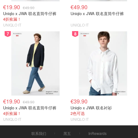
€19.90
€49.90
€49.90
Uniqlo x JWA 联名直筒牛仔裤
Uniqlo x JWA 联名直筒牛仔裤
4折捡漏！
UNIQLO IT
UNIQLO IT
7
8
€19.90
€39.90
€49.90
Uniqlo x JWA 联名直筒牛仔裤
Uniqlo x JWA 联名衬衫
4折捡漏！
2色可选
UNIQLO IT
UNIQLO IT
联系我们
黑五
InRewards