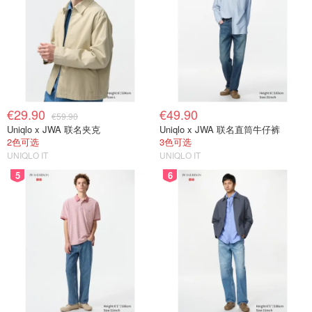
€29.90
€49.90
€59.90
Uniqlo x JWA 联名夹克
Uniqlo x JWA 联名直筒牛仔裤
2色可选
3色可选
UNIQLO IT
UNIQLO IT
5
6