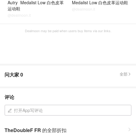
Autry
Medalist Low 白色皮革
Medalist Low 白色皮革运动鞋
运动鞋
@dealmoon.it
@dealmoon.it
Dealmoon may be paid when users buy items via our links.
问大家
0
全部
评论
打开App写评论
TheDoubleF FR
的全部折扣