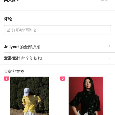
评论
打开App写评论
Jellycat
的全部折扣
童装童鞋
的全部折扣
大家都在抢
1
2