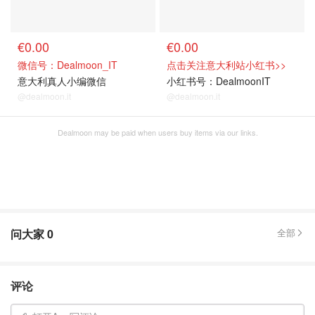
€0.00
€0.00
微信号：Dealmoon_IT
点击关注意大利站小红书>>
意大利真人小编微信
小红书号：DealmoonIT
@dealmoon.it
@dealmoon.it
Dealmoon may be paid when users buy items via our links.
问大家
0
全部
评论