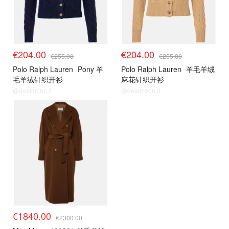
€204.00
€204.00
€255.00
€255.00
Polo Ralph Lauren
Pony 羊
Polo Ralph Lauren
羊毛羊绒
毛羊绒针织开衫
麻花针织开衫
@dealmoon.it
@dealmoon.it
€1840.00
€2300.00