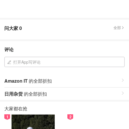
问大家
0
全部
评论
打开App写评论
Amazon IT
的全部折扣
日用杂货
的全部折扣
大家都在抢
1
2