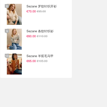
Sezane 罗纹针织开衫
€70.00
€95.00
Sezane 条纹针织衫
€60.00
€110.00
Sezane 羊驼毛马甲
€65.00
€105.00