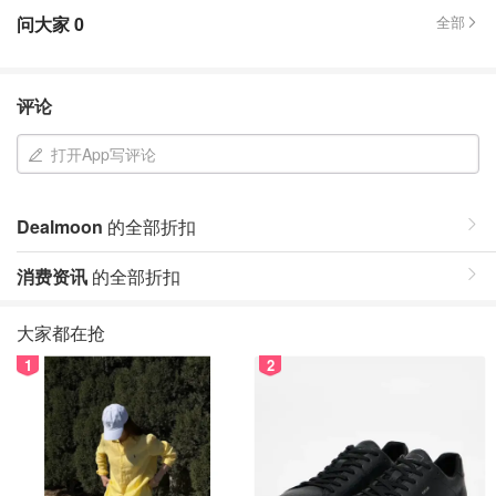
问大家
0
全部
评论
打开App写评论
Dealmoon
的全部折扣
消费资讯
的全部折扣
大家都在抢
1
2