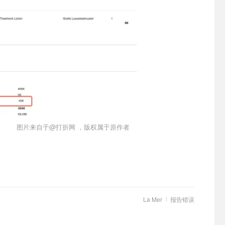
图片来自于@打折网 ，版权属于原作者
La Mer
报告错误