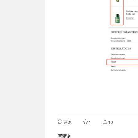
评论
1
10
写评论