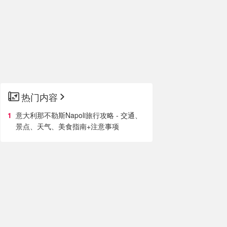
热门内容
意大利那不勒斯Napoli旅行攻略 - 交通、
景点、天气、美食指南+注意事项