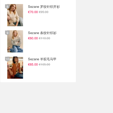
Sezane 罗纹针织开衫
€70.00
€95.00
Sezane 条纹针织衫
€60.00
€110.00
Sezane 羊驼毛马甲
€65.00
€105.00