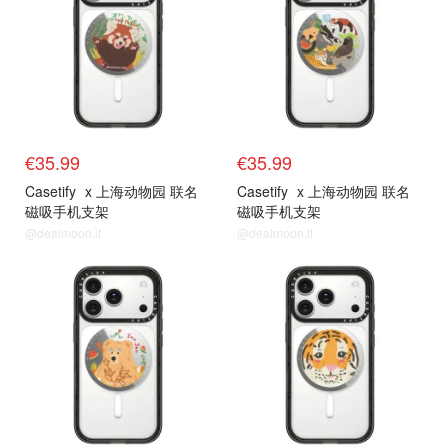
€35.99
€35.99
Casetify
x 上海动物园 联名
Casetify
x 上海动物园 联名
磁吸手机支架
磁吸手机支架
@dealmoon.it
@dealmoon.it