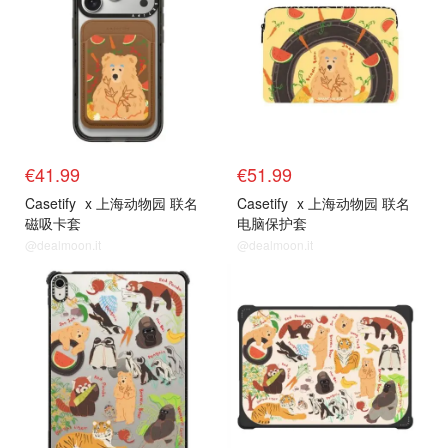
€41.99
€51.99
Casetify
x 上海动物园 联名
Casetify
x 上海动物园 联名
磁吸卡套
电脑保护套
@dealmoon.it
@dealmoon.it