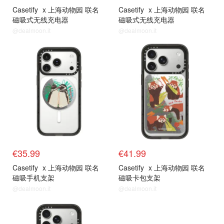
Casetify
x 上海动物园 联名
Casetify
x 上海动物园 联名
磁吸式无线充电器
磁吸式无线充电器
@dealmoon.it
@dealmoon.it
€35.99
€41.99
Casetify
x 上海动物园 联名
Casetify
x 上海动物园 联名
磁吸手机支架
磁吸卡包支架
@dealmoon.it
@dealmoon.it