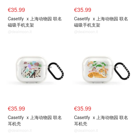
€35.99
€35.99
Casetify
x 上海动物园 联名
Casetify
x 上海动物园 联名
磁吸手机支架
磁吸手机支架
@dealmoon.it
@dealmoon.it
€35.99
€35.99
Casetify
x 上海动物园 联名
Casetify
x 上海动物园 联名
耳机壳
耳机壳
@dealmoon.it
@dealmoon.it