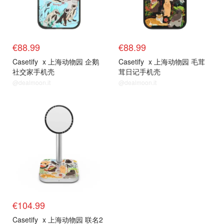
€88.99
€88.99
Casetify
x 上海动物园 企鹅
Casetify
x 上海动物园 毛茸
社交家手机壳
茸日记手机壳
@dealmoon.it
@dealmoon.it
€104.99
Casetify
x 上海动物园 联名2