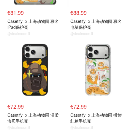
€81.99
€88.99
Casetify
x 上海动物园 联名
Casetify
x 上海动物园 联名
iPad保护壳
电脑保护壳
@dealmoon.it
@dealmoon.it
€72.99
€72.99
Casetify
x 上海动物园 温柔
Casetify
x 上海动物园 撒娇
海贝手机壳
红糖手机壳
@dealmoon.it
@dealmoon.it