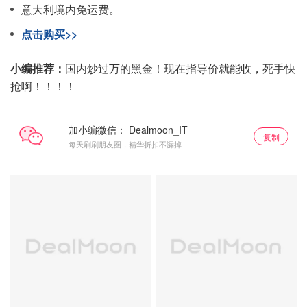
意大利境内免运费。
点击购买>>
小编推荐：
国内炒过万的黑金！现在指导价就能收，死手快
抢啊！！！！
加小编微信：
复制
每天刷刷朋友圈，精华折扣不漏掉